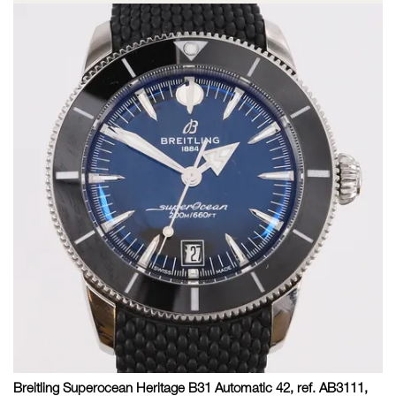
Breitling Superocean Heritage B31 Automatic 42, ref. AB3111,