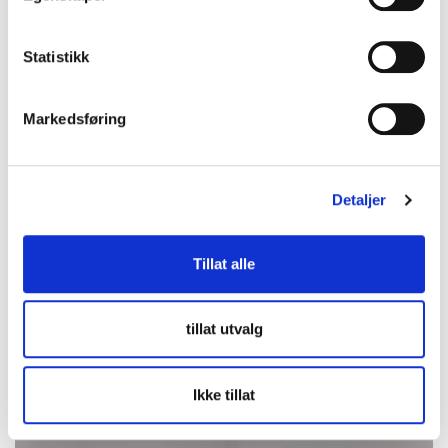
2026-08-16 20:05:30
Statistikk
Markedsføring
Detaljer
Tillat alle
tillat utvalg
Ikke tillat