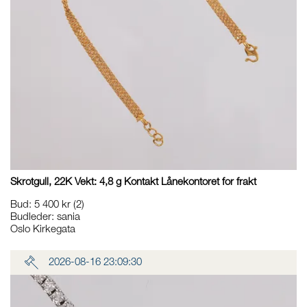
Skrotgull, 22K Vekt: 4,8 g Kontakt Lånekontoret for frakt
Bud
:
5 400 kr
(2)
Budleder:
sania
Oslo Kirkegata
2026-08-16 23:09:30