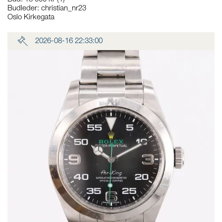
Budleder:
christian_nr23
Oslo Kirkegata
2026-08-16 22:33:00