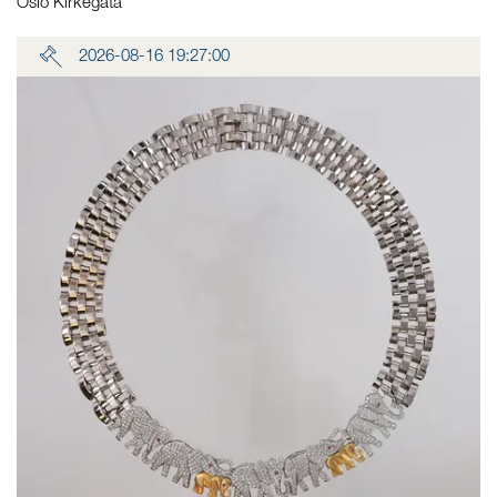
Oslo Kirkegata
2026-08-16 19:27:00