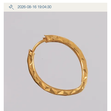
2026-08-16 19:04:30