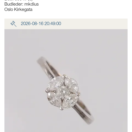
Budleder:
mkdius
Oslo Kirkegata
2026-08-16 20:49:00