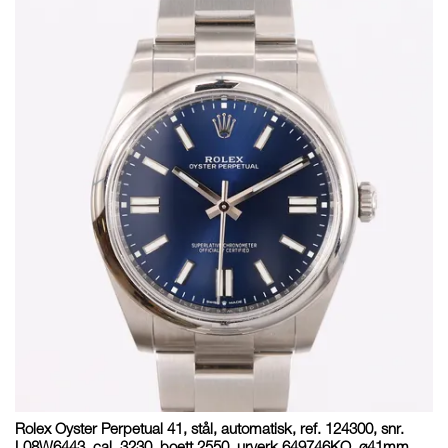
Rolex Oyster Perpetual 41, stål, automatisk, ref. 124300, snr.