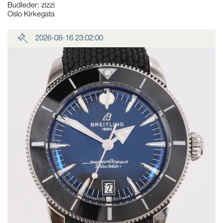
Budleder:
zizzi
Oslo Kirkegata
2026-08-16 23:02:00