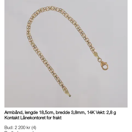
Armbånd, lengde 18,5cm, bredde 3,8mm, 14K Vekt: 2,8 g
Kontakt Lånekontoret for frakt
Bud
:
2 200 kr
(4)