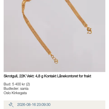
Skrotgull, 22K Vekt: 4,8 g Kontakt Lånekontoret for frakt
Bud
:
5 400 kr
(2)
Budleder:
sania
Oslo Kirkegata
2026-08-16 23:09:30