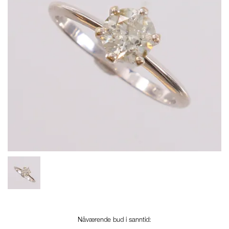
Nåværende bud i sanntid: