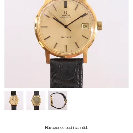
Nåværende bud i sanntid: