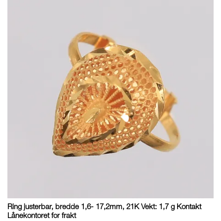
Ring justerbar, bredde 1,6- 17,2mm, 21K Vekt: 1,7 g Kontakt
Lånekontoret for frakt