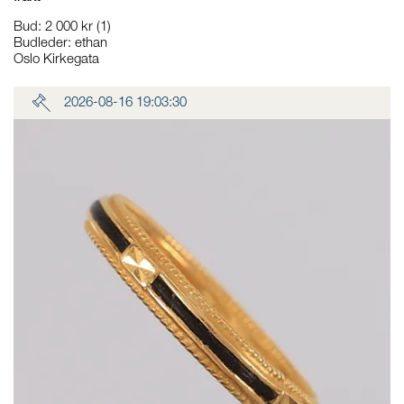
Bud
:
2 000 kr
(1)
Budleder:
ethan
Oslo Kirkegata
2026-08-16 19:03:30