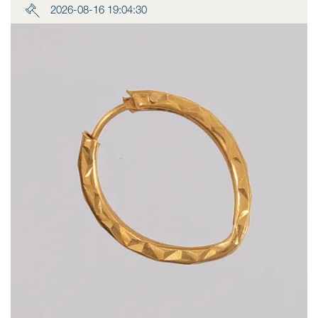
2026-08-16 19:04:30