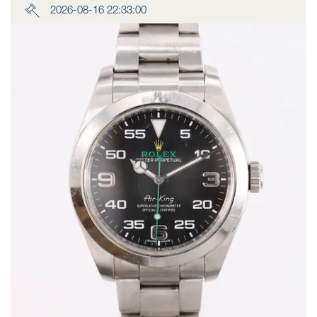
2026-08-16 22:33:00