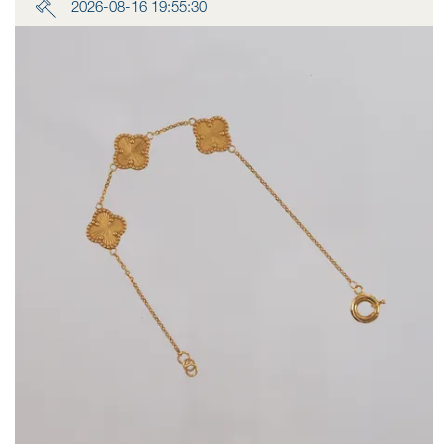
2026-08-16 19:55:30