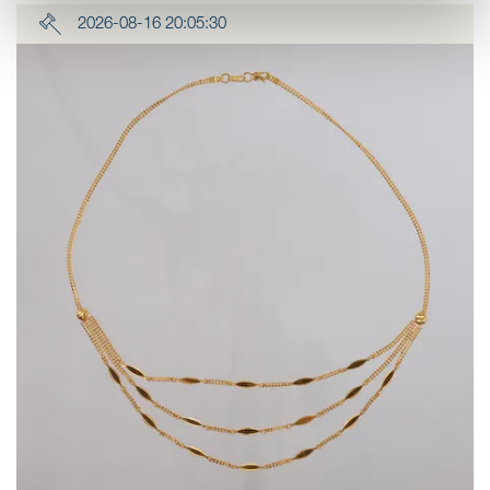
2026-08-16 20:05:30