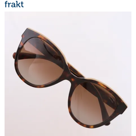
frakt