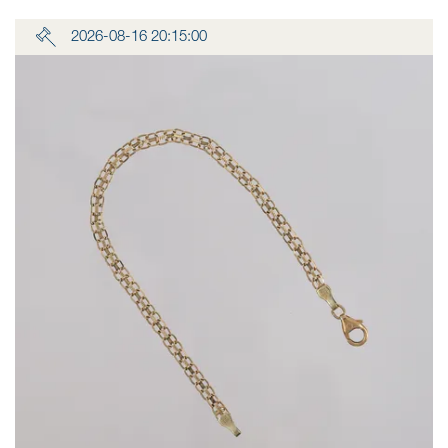
2026-08-16 20:15:00