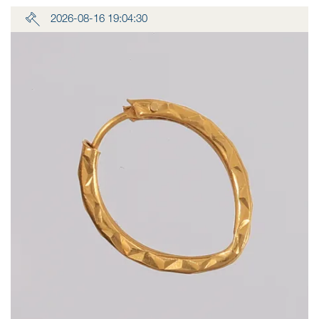
2026-08-16 19:04:30