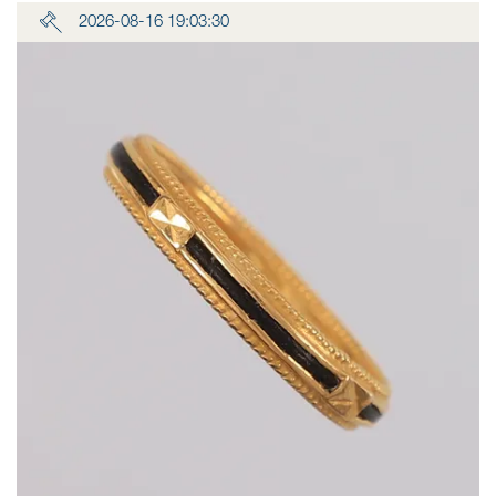
2026-08-16 19:03:30