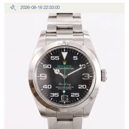
2026-08-16 22:33:00