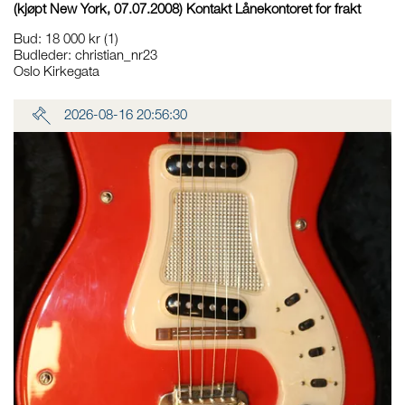
(kjøpt New York, 07.07.2008) Kontakt Lånekontoret for frakt
Bud
:
18 000 kr
(1)
Budleder:
christian_nr23
Oslo Kirkegata
2026-08-16 20:56:30