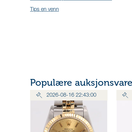
Tips en venn
Populære auksjonsvarer
2026-08-16 22:43:00