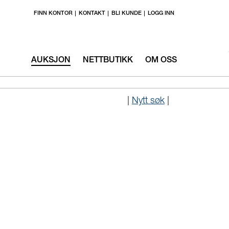
FINN KONTOR
KONTAKT
BLI KUNDE
LOGG INN
AUKSJON
NETTBUTIKK
OM OSS
|
Nytt søk
|