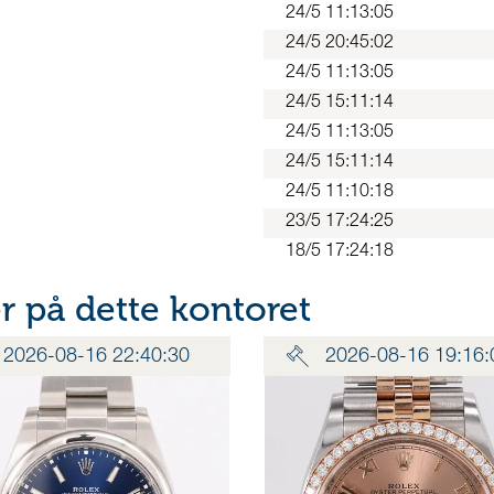
24/5 11:13:05
24/5 20:45:02
24/5 11:13:05
24/5 15:11:14
24/5 11:13:05
24/5 15:11:14
24/5 11:10:18
23/5 17:24:25
18/5 17:24:18
 på dette kontoret
2026-08-16 22:40:30
2026-08-16 19:16: