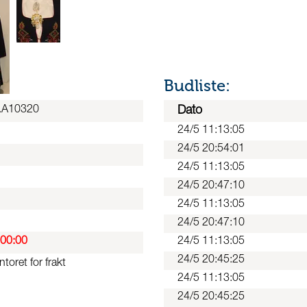
Budliste:
.A10320
Dato
24/5 11:13:05
24/5 20:54:01
24/5 11:13:05
24/5 20:47:10
24/5 11:13:05
24/5 20:47:10
:00:00
24/5 11:13:05
24/5 20:45:25
oret for frakt
24/5 11:13:05
24/5 20:45:25