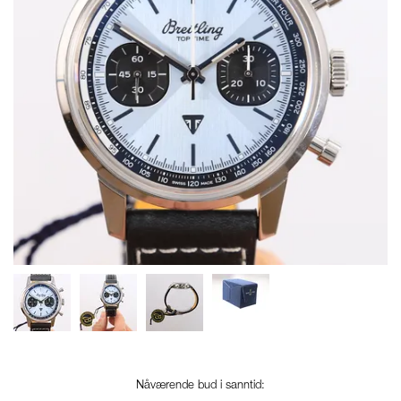
Nåværende bud i sanntid: