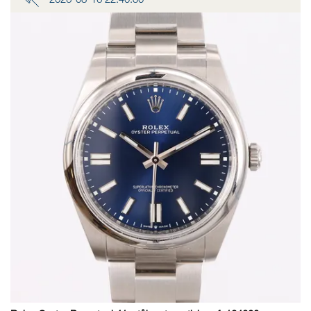
2026-08-16 22:40:30