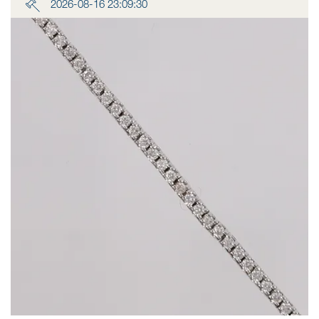
2026-08-16 23:09:30