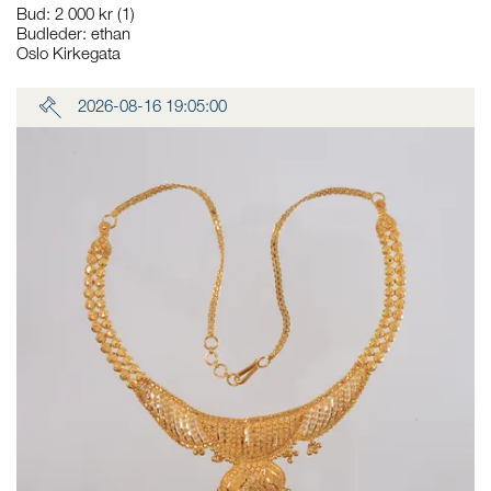
Bud
:
2 000 kr
(1)
Budleder:
ethan
Oslo Kirkegata
2026-08-16 19:05:00