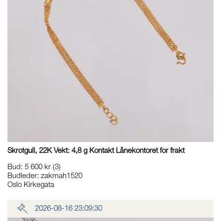
Skrotgull, 22K Vekt: 4,8 g Kontakt Lånekontoret for frakt
Bud
:
5 600 kr
(3)
Budleder:
zakmah1520
Oslo Kirkegata
2026-08-16 23:09:30