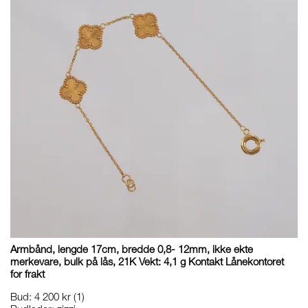
Armbånd, lengde 17cm, bredde 0,8- 12mm, ikke ekte
merkevare, bulk på lås, 21K Vekt: 4,1 g Kontakt Lånekontoret
for frakt
Bud
:
4 200 kr
(1)