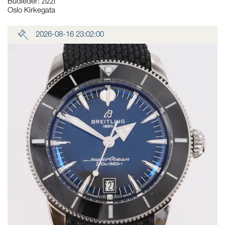
Budleder:
zizzi
Oslo Kirkegata
2026-08-16 23:02:00