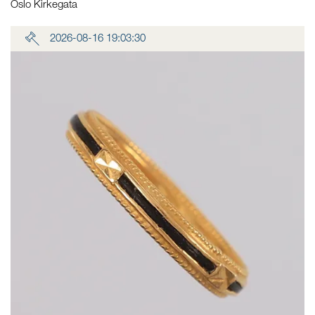
Oslo Kirkegata
2026-08-16 19:03:30