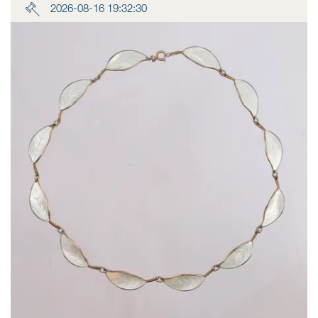
2026-08-16 19:32:30