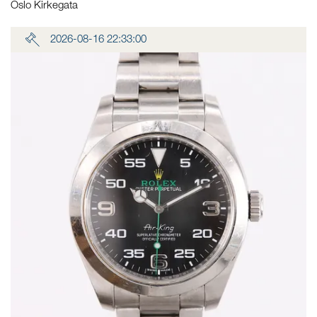
Oslo Kirkegata
2026-08-16 22:33:00