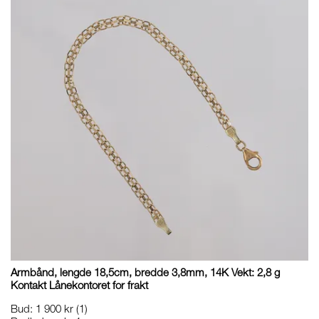
Armbånd, lengde 18,5cm, bredde 3,8mm, 14K Vekt: 2,8 g
Kontakt Lånekontoret for frakt
Bud
:
1 900 kr
(1)