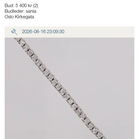
Bud
:
5 400 kr
(2)
Budleder:
sania
Oslo Kirkegata
2026-08-16 23:09:30