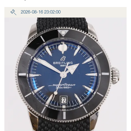
2026-08-16 23:02:00