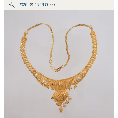
2026-08-16 19:05:00