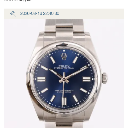
Oslo Kirkegata
2026-08-16 22:40:30