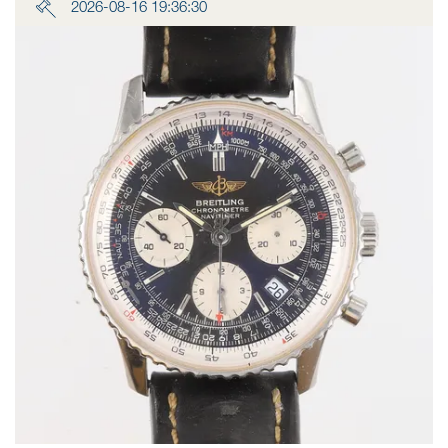
2026-08-16 19:36:30