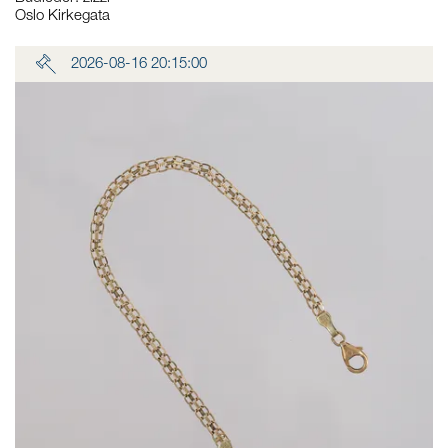
Oslo Kirkegata
2026-08-16 20:15:00