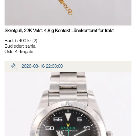
Skrotgull, 22K Vekt: 4,8 g Kontakt Lånekontoret for frakt
Bud
:
5 400 kr
(2)
Budleder:
sania
Oslo Kirkegata
2026-08-16 22:33:00