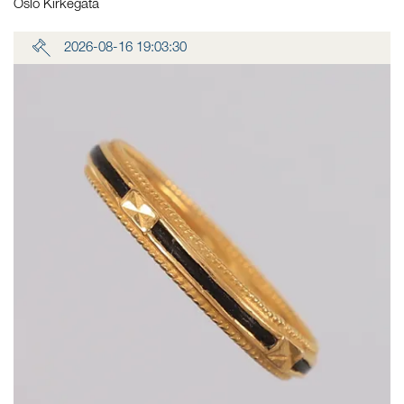
Oslo Kirkegata
2026-08-16 19:03:30