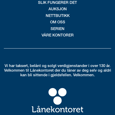
SLIK FUNGERER DET
AUKSJON
NETTBUTIKK
OM OSS
SERIEN
VÅRE KONTORER
Vi har taksert, belånt og solgt verdigjenstander i over 130 år.
Velkommen til Lånekontoret der du låner av deg selv og aldri
kan bli sittende i gjeldsfellen. Velkommen.