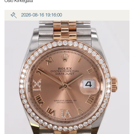
Oslo Kirkegata
2026-08-16 19:16:00