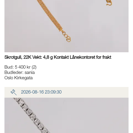
Skrotgull, 22K Vekt: 4,8 g Kontakt Lånekontoret for frakt
Bud
:
5 400 kr
(2)
Budleder:
sania
Oslo Kirkegata
2026-08-16 23:09:30