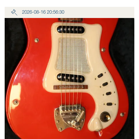
2026-08-16 20:56:30